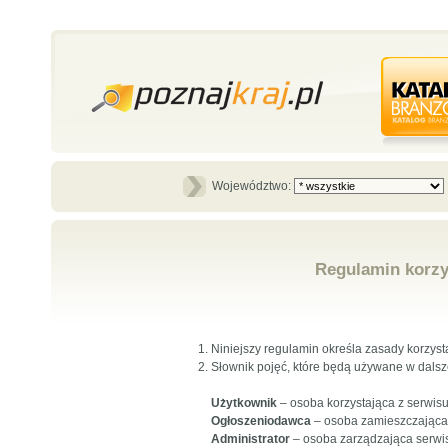
Województwo:
Regulamin korzys
Niniejszy regulamin określa zasady korzyst
Słownik pojęć, które będą używane w dalsz
Użytkownik
– osoba korzystająca z serwisu
Ogłoszeniodawca
– osoba zamieszczająca 
Administrator
– osoba zarządzająca serwis