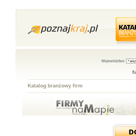
Województwo:
K
Katalog branżowy firm